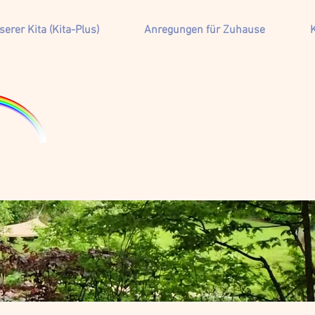
erer Kita (Kita-Plus)
Anregungen für Zuhause