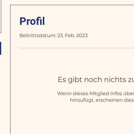
Profil
Beitrittsdatum: 23. Feb. 2023
Es gibt noch nichts 
Wenn dieses Mitglied Infos über
hinzufügt, erscheinen diese