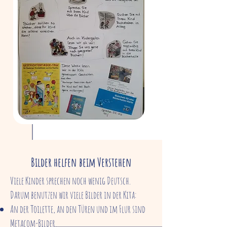
Bilder helfen beim Verstehen
Viele Kinder sprechen noch wenig Deutsch.
Darum benutzen wir viele Bilder in der Kita:
An der Toilette, an den Türen und im Flur sind
Metacom-Bilder.