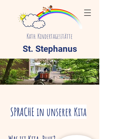
Kath. Kindertagesstätte
St. Stephanus
SPRACHE in unserer Kita