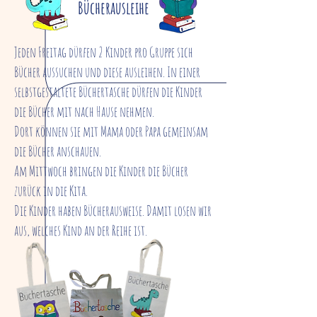
Bücherausleihe
Jeden Freitag dürfen 2 Kinder pro Gruppe sich
Bücher aussuchen und diese ausleihen. In einer
selbstgestaltete Büchertasche dürfen die Kinder
die Bücher mit nach Hause nehmen.
Dort können sie mit Mama oder Papa gemeinsam
die Bücher anschauen.
Am Mittwoch bringen die Kinder die Bücher
zurück in die Kita.
Die Kinder haben Bücherausweise. Damit losen wir
aus, welches Kind an der Reihe ist.