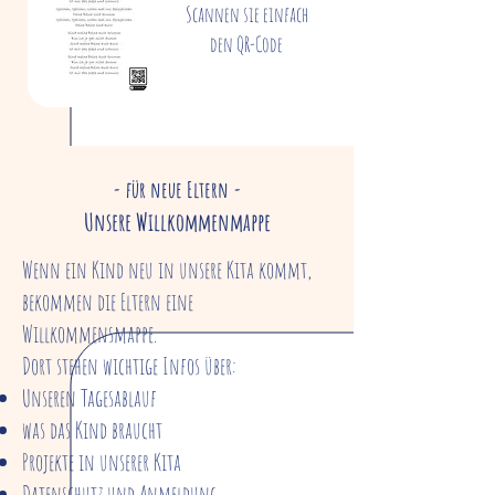
Scannen sie einfach
den QR-Code
- für neue Eltern -
Unsere Willkommenmappe
Wenn ein Kind neu in unsere Kita kommt,
bekommen die Eltern eine
Willkommensmappe.
Dort stehen wichtige Infos über:
Unseren Tagesablauf
was das Kind braucht
Projekte in unserer Kita
Datenschutz und Anmeldung