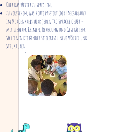
über das Wetter zu sprechen,
zu verstehen, was heute passiert (der Tagesablauf).
Im Morgenkreis wird jeden Tag Sprache geübt –
mit Liedern, Reimen, Bewegung und Gesprächen.
So lernen die Kinder spielerisch neue Wörter und
Strukturen.