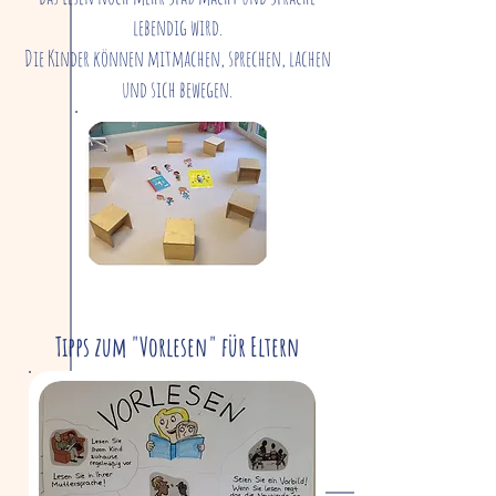
lebendig wird.
Die Kinder können mitmachen, sprechen, lachen
und sich bewegen.
Tipps zum "Vorlesen" für Eltern