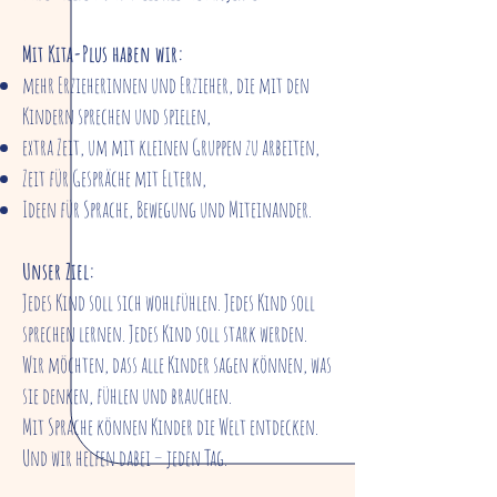
Mit Kita-Plus haben wir:
mehr Erzieherinnen und Erzieher, die mit den
Kindern sprechen und spielen,
extra Zeit, um mit kleinen Gruppen zu arbeiten,
Zeit für Gespräche mit Eltern,
Ideen für Sprache, Bewegung und Miteinander.
Unser Ziel:
Jedes Kind soll sich wohlfühlen. Jedes Kind soll
sprechen lernen. Jedes Kind soll stark werden.
Wir möchten, dass alle Kinder sagen können, was
sie denken, fühlen und brauchen.
Mit Sprache können Kinder die Welt entdecken.
Und wir helfen dabei – jeden Tag.