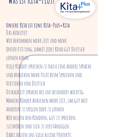
Was ist Kita-Plus?
Unsere Kita ist eine Kita-Plus+Kita
Das bedeutet:
Wir bekommen mehr Zeit und mehr
Unterstützung, damit jedes Kind gut Deutsch
lernen kann.
Viele Kinder sprechen zu Hause eine andere Sprache
und brauchen mehr Hilfe beim Sprechen und
Verstehen von Deutsch.
Deshalb ist Sprache bei uns besonders wichtig.
Manche Kinder brauchen mehr Zeit, um gut mit
anderen zu spielen oder zu lernen.
Wir helfen den Kindern, gut zu sprechen,
zuzuhören und sich zu verständigen.
Dabei helfen uns viele kleine Projekte.