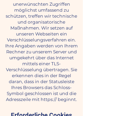
unerwünschten Zugriffen
möglichst umfassend zu
schützen, treffen wir technische
und organisatorische
Maßnahmen. Wir setzen auf
unseren Webseiten ein
Verschlüsselungsverfahren ein.
Ihre Angaben werden von Ihrem
Rechner zu unserem Server und
umgekehrt über das Internet
mittels einer TLS-
Verschlüsselung übertragen. Sie
erkennen dies in der Regel
daran, dass in der Statusleiste
Ihres Browsers das Schloss-
Symbol geschlossen ist und die
Adresszeile mit https:// beginnt.
Erforderliche Cookies