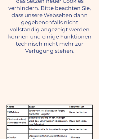
das Setzen neuer Cookies
verhindern. Bitte beachten Sie,
dass unsere Webseiten dann
gegebenenfalls nicht
vollständig angezeigt werden
können und einige Funktionen
technisch nicht mehr zur
Verfügung stehen.