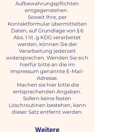
Aufbewahrungspflichten
entgegenstehen.
Soweit Ihre, per
Kontaktformular übermittelten
Daten, auf Grundlage von § 6
Abs. 1 lit. g KDG verarbeitet
werden, können Sie der
Verarbeitung jederzeit
widersprechen. Wenden Sie sich
hierfür bitte an die im
Impressum genannte E-Mail-
Adresse.
Machen sie hier bitte die
entsprechenden Angaben.
Sofern keine festen
Löschroutinen bestehen, kann
dieser Satz entfernt werden.
Weitere