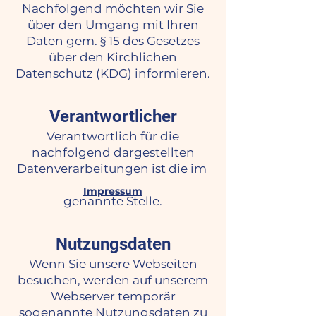
Nachfolgend möchten wir Sie
über den Umgang mit Ihren
Daten gem. § 15 des Gesetzes
über den Kirchlichen
Datenschutz (KDG) informieren.
Verantwortlicher
Verantwortlich für die
nachfolgend dargestellten
Datenverarbeitungen ist die im
Impressum
genannte Stelle.
Nutzungsdaten
Wenn Sie unsere Webseiten
besuchen, werden auf unserem
Webserver temporär
sogenannte Nutzungsdaten zu