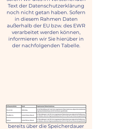
Text der Datenschutzerklärung
noch nicht getan haben. Sofern
in diesem Rahmen Daten
außerhalb der EU bzw. des EWR
verarbeitet werden können,
informieren wir Sie hierüber in
der nachfolgenden Tabelle.
Speicherdauer
Sofern wir nicht im Einzelnen
bereits über die Speicherdauer