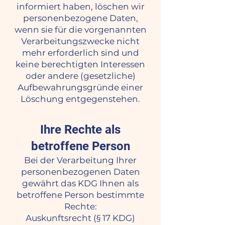
informiert haben, löschen wir
personenbezogene Daten,
wenn sie für die vorgenannten
Verarbeitungszwecke nicht
mehr erforderlich sind und
keine berechtigten Interessen
oder andere (gesetzliche)
Aufbewahrungsgründe einer
Löschung entgegenstehen.
Ihre Rechte als
betroffene Person
Bei der Verarbeitung Ihrer
personenbezogenen Daten
gewährt das KDG Ihnen als
betroffene Person bestimmte
Rechte:
Auskunftsrecht (§ 17 KDG)