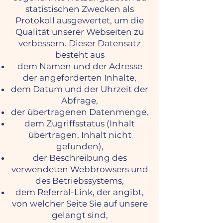
statistischen Zwecken als
Protokoll ausgewertet, um die
Qualität unserer Webseiten zu
verbessern. Dieser Datensatz
besteht aus
dem Namen und der Adresse
der angeforderten Inhalte,
dem Datum und der Uhrzeit der
Abfrage,
der übertragenen Datenmenge,
dem Zugriffsstatus (Inhalt
übertragen, Inhalt nicht
gefunden),
der Beschreibung des
verwendeten Webbrowsers und
des Betriebssystems,
dem Referral-Link, der angibt,
von welcher Seite Sie auf unsere
gelangt sind,