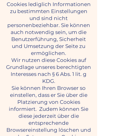
Cookies lediglich Informationen
zu bestimmten Einstellungen
und sind nicht
personenbeziehbar. Sie können
auch notwendig sein, um die
Benutzerführung, Sicherheit
und Umsetzung der Seite zu
ermöglichen.
Wir nutzen diese Cookies auf
Grundlage unseres berechtigten
Interesses nach § 6 Abs. 1 lit. g
KDG.
Sie können Ihren Browser so
einstellen, dass er Sie über die
Platzierung von Cookies
informiert. Zudem können Sie
diese jederzeit über die
entsprechende
Browsereinstellung löschen und