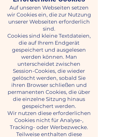
Auf unseren Webseiten setzen
wir Cookies ein, die zur Nutzung
unserer Webseiten erforderlich
sind.
Cookies sind kleine Textdateien,
die auf Ihrem Endgerät
gespeichert und ausgelesen
werden können. Man
unterscheidet zwischen
Session-Cookies, die wieder
gelöscht werden, sobald Sie
ihren Browser schließen und
permanenten Cookies, die über
die einzelne Sitzung hinaus
gespeichert werden.
Wir nutzen diese erforderlichen
Cookies nicht für Analyse-,
Tracking- oder Werbezwecke.
Teilweise enthalten diese