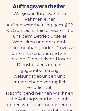
Auftragsverarbeiter
Wir geben Ihre Daten im
Rahmen einer
Auftragsverarbeitung gem. § 29
KDG an Dienstleister weiter, die
uns beim Betrieb unserer
Webseiten und der damit
zusammenhängenden Prozesse
unterstützen. Das sind z.B.
Hosting-Dienstleister. Unsere
Dienstleister sind uns
gegenüber streng
weisungsgebunden und
entsprechend vertraglich
verpflichtet.
Nachfolgend nennen wir Ihnen
die Auftragsverarbeiter, mit
denen wir zusammenarbeiten,
sofern wir dies im vorstehenden