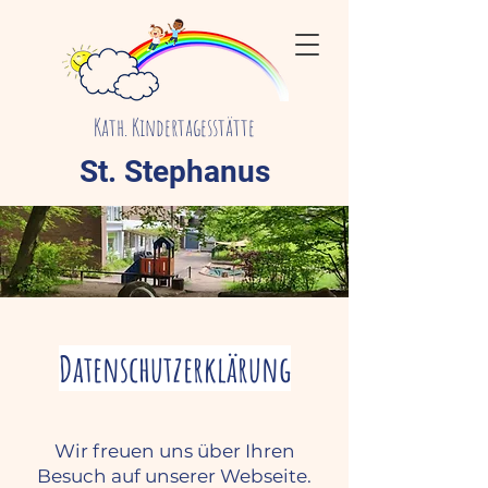
Kath. Kindertagesstätte
St. Stephanus
Datenschutzerklärung
Wir freuen uns über Ihren
Besuch auf unserer Webseite.