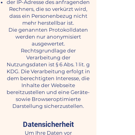
der IP-Adresse des anfragenden
Rechners, die so verkürzt wird,
dass ein Personenbezug nicht
mehr herstellbar ist.
Die genannten Protokolldaten
werden nur anonymisiert
ausgewertet.
Rechtsgrundlage der
Verarbeitung der
Nutzungsdaten ist § 6 Abs. 1 lit. g
KDG. Die Verarbeitung erfolgt in
dem berechtigten Interesse, die
Inhalte der Webseite
bereitzustellen und eine Geräte-
sowie Browseroptimierte
Darstellung sicherzustellen.
Datensicherheit
Um Ihre Daten vor