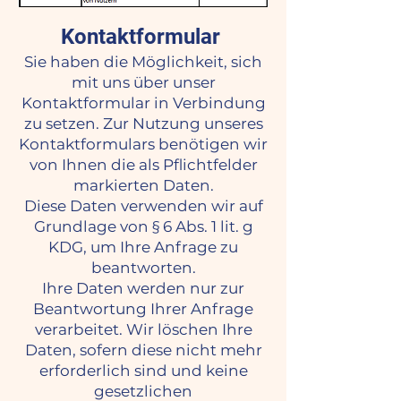
Kontaktformular
Sie haben die Möglichkeit, sich
mit uns über unser
Kontaktformular in Verbindung
zu setzen. Zur Nutzung unseres
Kontaktformulars benötigen wir
von Ihnen die als Pflichtfelder
markierten Daten.
Diese Daten verwenden wir auf
Grundlage von § 6 Abs. 1 lit. g
KDG, um Ihre Anfrage zu
beantworten.
Ihre Daten werden nur zur
Beantwortung Ihrer Anfrage
verarbeitet. Wir löschen Ihre
Daten, sofern diese nicht mehr
erforderlich sind und keine
gesetzlichen