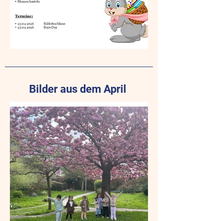
Bilder aus dem April