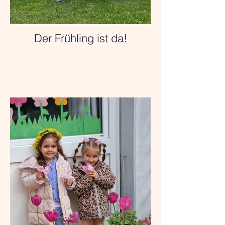
Der Frühling ist da!