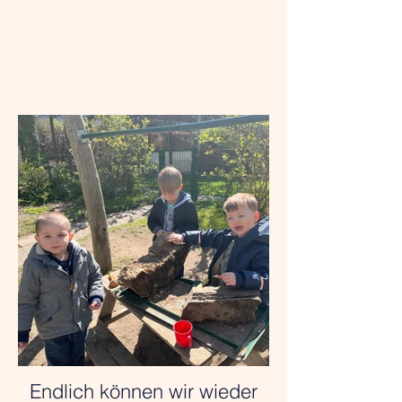
Endlich können wir wieder