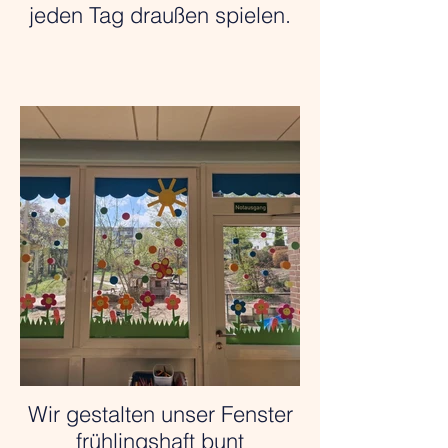
jeden Tag draußen spielen.
Wir gestalten unser Fenster
frühlingshaft bunt