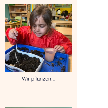
Wir pflanzen...