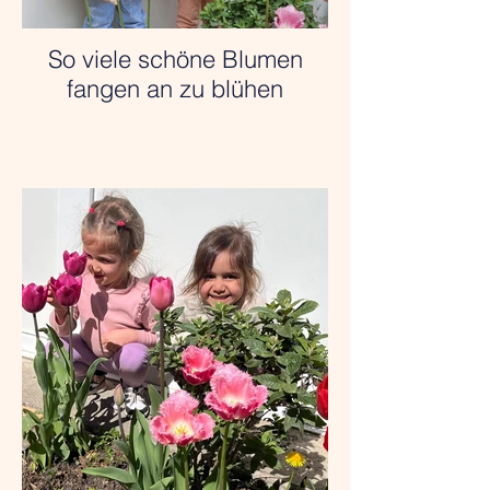
So viele schöne Blumen
fangen an zu blühen