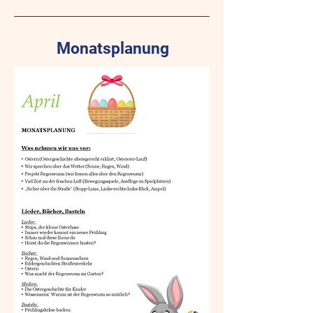
Monatsplanung